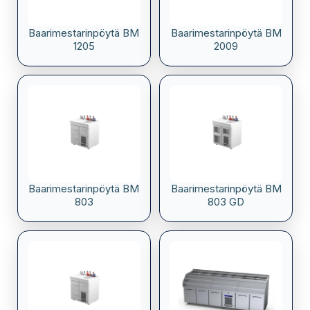
Baarimestarinpöytä BM
Baarimestarinpöytä BM
1205
2009
Baarimestarinpöytä BM
Baarimestarinpöytä BM
803
803 GD