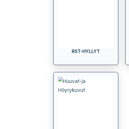
RST-HYLLYT