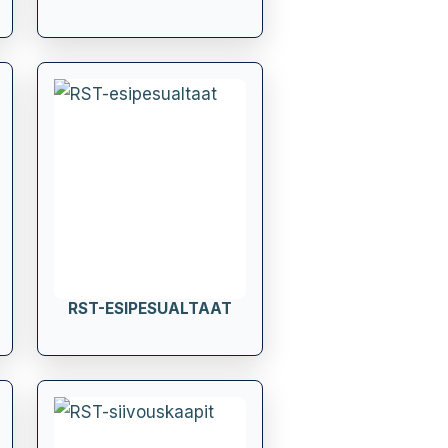
RST-ESIPESUALTAAT