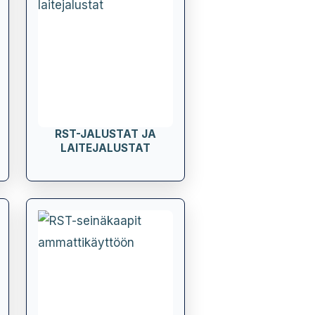
RST-JALUSTAT JA
LAITEJALUSTAT