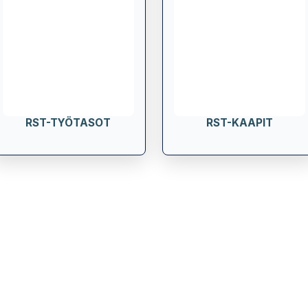
RST-TYÖTASOT
RST-KAAPIT