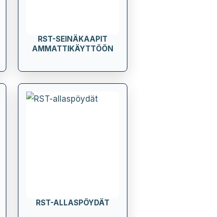
RST-SEINÄKAAPIT
AMMATTIKÄYTTÖÖN
RST-ALLASPÖYDÄT