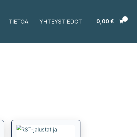
TIETOA
YHTEYSTIEDOT
0,00
€