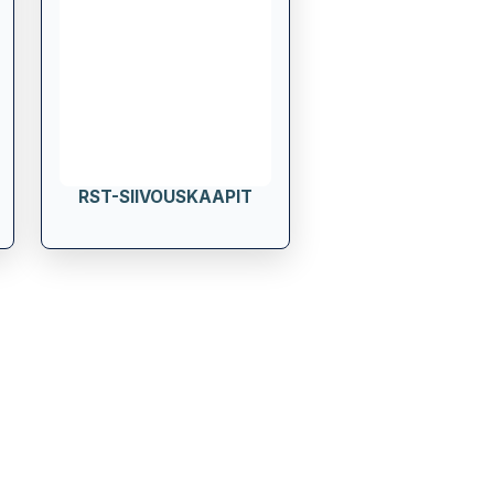
RST-SIIVOUSKAAPIT