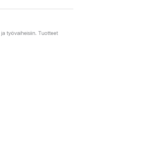
ja työvaiheisiin. Tuotteet