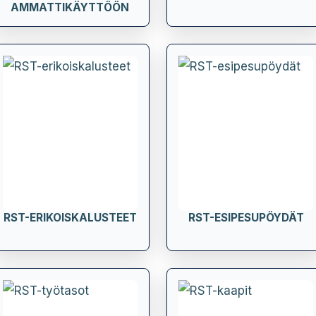
AMMATTIKÄYTTÖÖN
RST-ERIKOISKALUSTEET
RST-ESIPESUPÖYDÄT