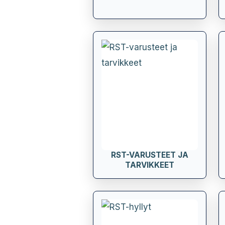
RST-VARUSTEET JA
TARVIKKEET