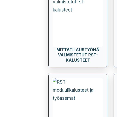
MITTATILAUSTYÖNÄ
VALMISTETUT RST-
KALUSTEET