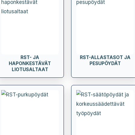
RST- JA
RST-ALLASTASOT JA
HAPONKESTÄVÄT
PESUPÖYDÄT
LIOTUSALTAAT