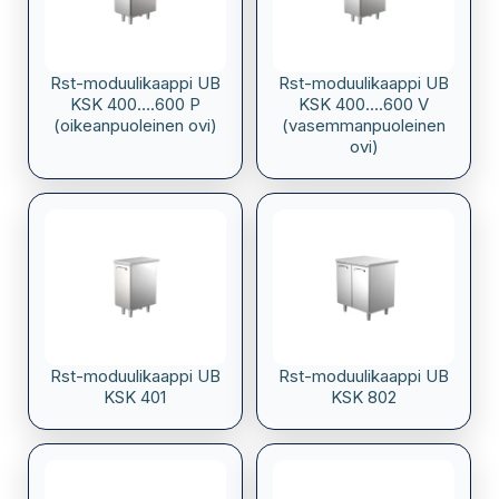
Rst-moduulikaappi UB
Rst-moduulikaappi UB
KSK 400….600 P
KSK 400….600 V
(oikeanpuoleinen ovi)
(vasemmanpuoleinen
ovi)
Rst-moduulikaappi UB
Rst-moduulikaappi UB
KSK 401
KSK 802