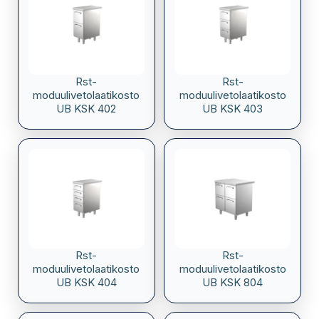
Rst-
Rst-
moduulivetolaatikosto
moduulivetolaatikosto
UB KSK 402
UB KSK 403
Rst-
Rst-
moduulivetolaatikosto
moduulivetolaatikosto
UB KSK 404
UB KSK 804