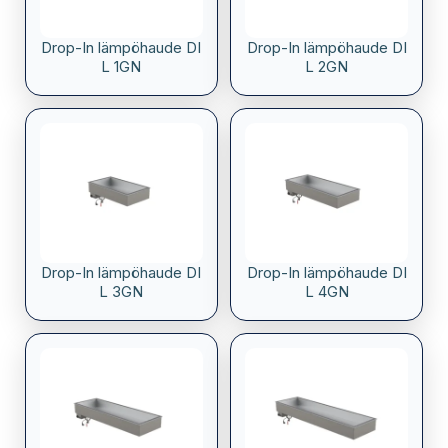
Drop-In lämpöhaude DI
Drop-In lämpöhaude DI
L 1GN
L 2GN
Drop-In lämpöhaude DI
Drop-In lämpöhaude DI
L 3GN
L 4GN