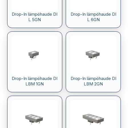
Drop-In lämpöhaude DI
Drop-In lämpöhaude DI
L 5GN
L 6GN
Drop-In lämpöhaude DI
Drop-In lämpöhaude DI
LBM 1GN
LBM 2GN