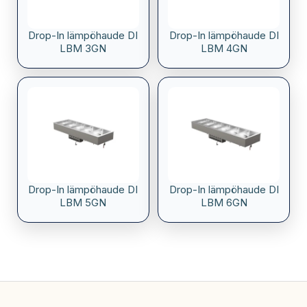
Drop-In lämpöhaude DI
Drop-In lämpöhaude DI
LBM 3GN
LBM 4GN
Drop-In lämpöhaude DI
Drop-In lämpöhaude DI
LBM 5GN
LBM 6GN