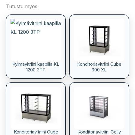
Tutustu myös
Kylmävitriini kaapilla KL
Konditoriavitriini Cube
1200 3TP
900 XL
Konditoriavitriini Cube
Konditoriavitriini Colly