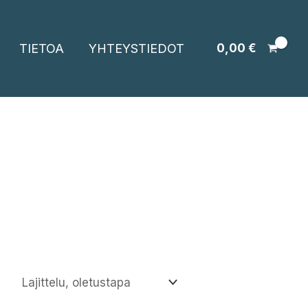
TIETOA
YHTEYSTIEDOT
0,00
€