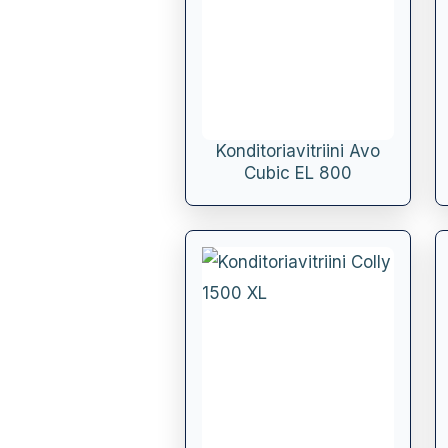
Konditoriavitriini Avo
Cubic EL 800