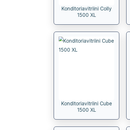
Konditoriavitriini Colly
1500 XL
Konditoriavitriini Cube
1500 XL