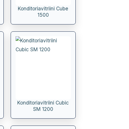
Konditoriavitriini Cube
1500
Konditoriavitriini Cubic
SM 1200