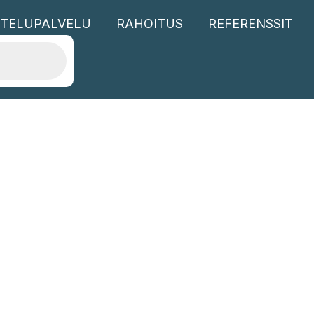
TELUPALVELU
RAHOITUS
REFERENSSIT