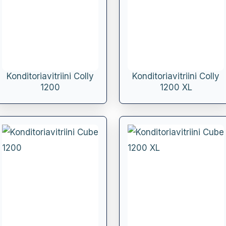
Konditoriavitriini Colly
Konditoriavitriini Colly
1200
1200 XL