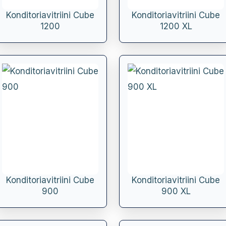
Konditoriavitriini Cube
Konditoriavitriini Cube
1200
1200 XL
Konditoriavitriini Cube
Konditoriavitriini Cube
900
900 XL