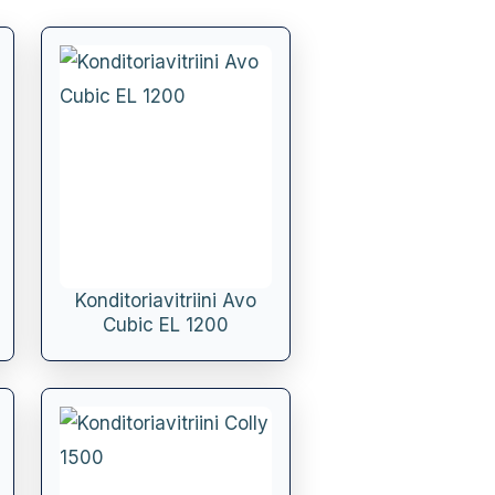
Konditoriavitriini Avo
Cubic EL 1200