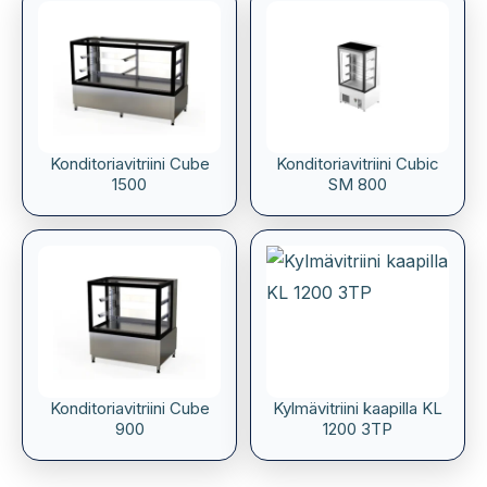
Konditoriavitriini Cube
Konditoriavitriini Cubic
1500
SM 800
Konditoriavitriini Cube
Kylmävitriini kaapilla KL
900
1200 3TP