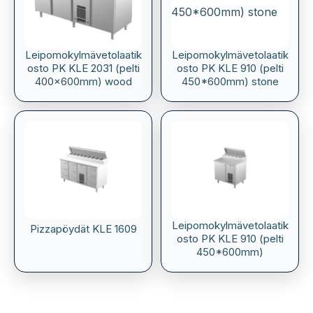
Leipomokylmävetolaatik
Leipomokylmävetolaatik
osto PK KLE 2031 (pelti
osto PK KLE 910 (pelti
400x600mm) wood
450*600mm) stone
Leipomokylmävetolaatik
Pizzapöydät KLE 1609
osto PK KLE 910 (pelti
450*600mm)