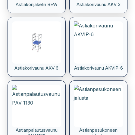
Astiakorijakelin BEW
Astiakorivaunu AKV 3
Astiakorivaunu AKV 6
Astiakorivaunu AKVIP-6
Astianpalautusvaunu
Astianpesukoneen