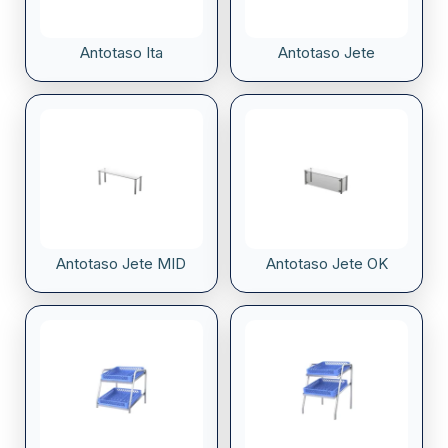
Antotaso Ita
Antotaso Jete
Antotaso Jete MID
Antotaso Jete OK