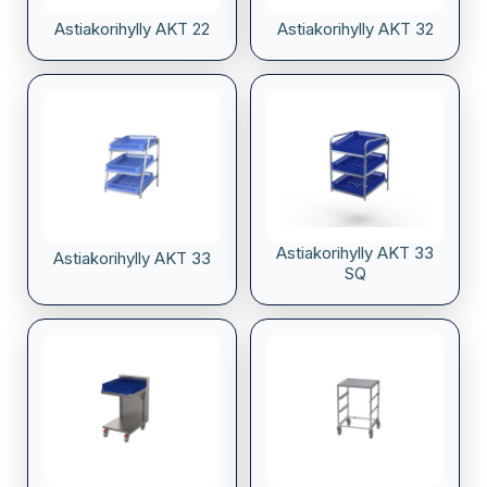
Astiakorihylly AKT 22
Astiakorihylly AKT 32
Astiakorihylly AKT 33
Astiakorihylly AKT 33
SQ