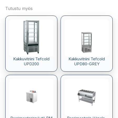
Tutustu myös
Kakkuvitriini Tefcold
Kakkuvitriini Tefcold
UPD200
UPD80-GREY