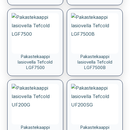
Pakastekaappi
Pakastekaappi
lasiovella Tefcold
lasiovella Tefcold
LGF7500
LGF7500B
Pakastekaappi
Pakastekaappi