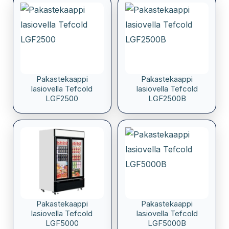
Pakastekaappi
Pakastekaappi
lasiovella Tefcold
lasiovella Tefcold
LGF2500
LGF2500B
Pakastekaappi
Pakastekaappi
lasiovella Tefcold
lasiovella Tefcold
LGF5000
LGF5000B