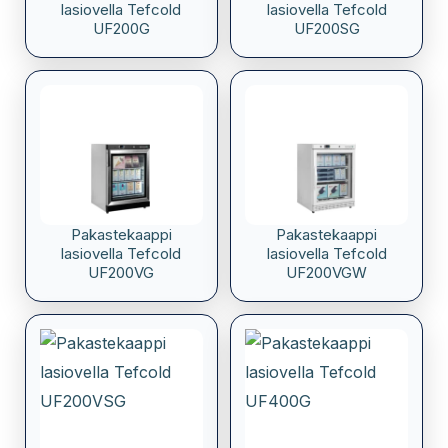
lasiovella Tefcold
lasiovella Tefcold
UF200G
UF200SG
Pakastekaappi
Pakastekaappi
lasiovella Tefcold
lasiovella Tefcold
UF200VG
UF200VGW