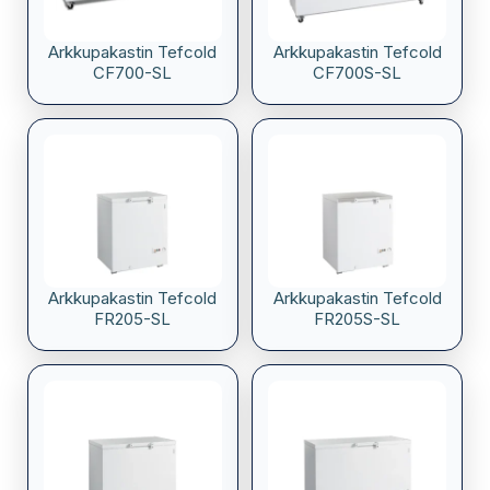
Arkkupakastin Tefcold
Arkkupakastin Tefcold
CF700-SL
CF700S-SL
Arkkupakastin Tefcold
Arkkupakastin Tefcold
FR205-SL
FR205S-SL