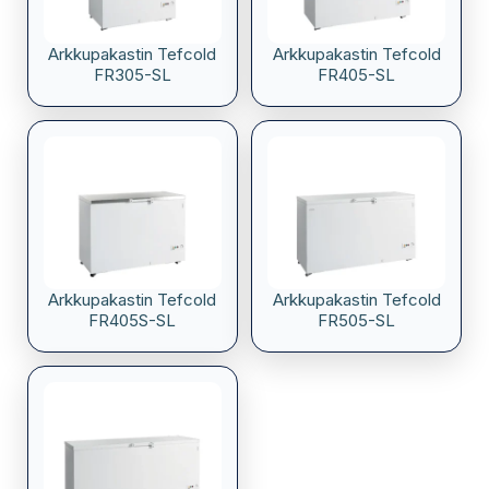
Arkkupakastin Tefcold
Arkkupakastin Tefcold
FR305-SL
FR405-SL
Arkkupakastin Tefcold
Arkkupakastin Tefcold
FR405S-SL
FR505-SL