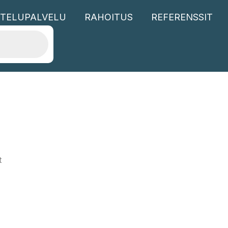
TELUPALVELU
RAHOITUS
REFERENSSIT
t