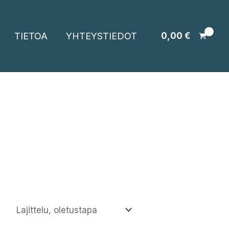
TIETOA
YHTEYSTIEDOT
0,00
€