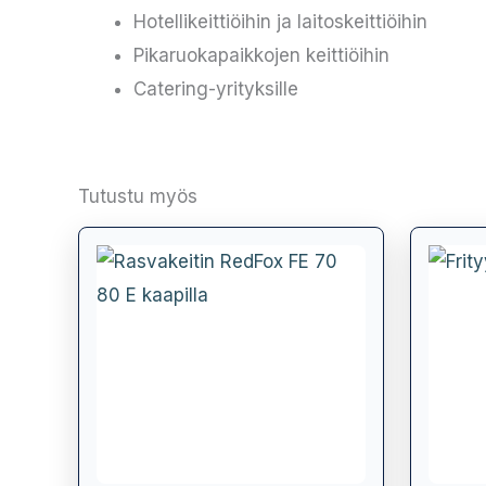
Hotellikeittiöihin ja laitoskeittiöihin
Pikaruokapaikkojen keittiöihin
Catering-yrityksille
Tutustu myös