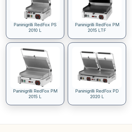
Paninigrilli RedFox PS
Paninigrilli RedFox PM
2010 L
2015 LTF
Paninigrilli RedFox PM
Paninigrilli RedFox PD
2015 L
2020 L