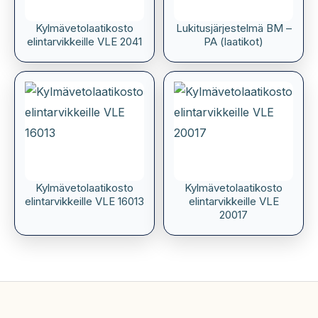
Kylmävetolaatikosto
Lukitusjärjestelmä BM –
elintarvikkeille VLE 2041
PA (laatikot)
Kylmävetolaatikosto
Kylmävetolaatikosto
elintarvikkeille VLE 16013
elintarvikkeille VLE
20017