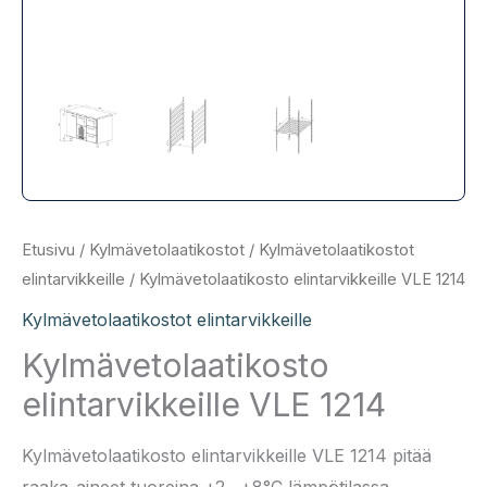
Etusivu
/
Kylmävetolaatikostot
/
Kylmävetolaatikostot
elintarvikkeille
/ Kylmävetolaatikosto elintarvikkeille VLE 1214
Kylmävetolaatikostot elintarvikkeille
Kylmävetolaatikosto
elintarvikkeille VLE 1214
Kylmävetolaatikosto elintarvikkeille VLE 1214 pitää