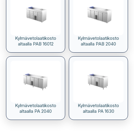
Kylmävetolaatikosto
Kylmävetolaatikosto
altaalla PAB 16012
altaalla PAB 2040
Kylmävetolaatikosto
Kylmävetolaatikosto
altaalla PA 2040
altaalla PA 1630