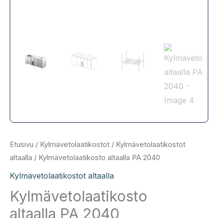
Etusivu
/
Kylmävetolaatikostot
/
Kylmävetolaatikostot
altaalla
/ Kylmävetolaatikosto altaalla PA 2040
Kylmävetolaatikostot altaalla
Kylmävetolaatikosto
altaalla PA 2040