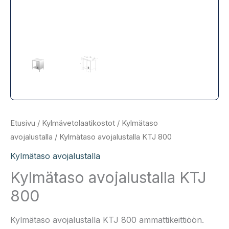
Etusivu
/
Kylmävetolaatikostot
/
Kylmätaso
avojalustalla
/ Kylmätaso avojalustalla KTJ 800
Kylmätaso avojalustalla
Kylmätaso avojalustalla KTJ
800
Kylmätaso avojalustalla KTJ 800 ammattikeittiöön.