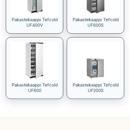
Pakastekaappi Tefcold
Pakastekaappi Tefcold
UF400V
UF600S
Pakastekaappi Tefcold
Pakastekaappi Tefcold
UF600
UF200S