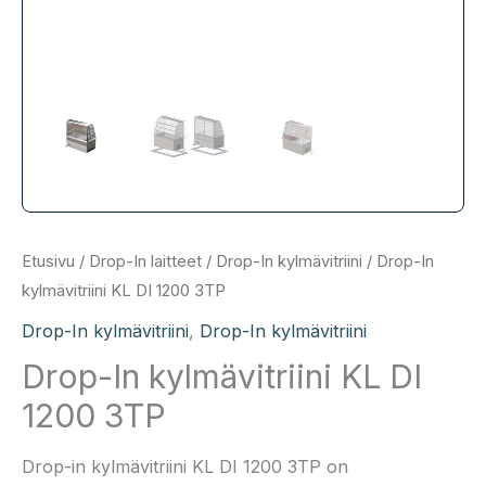
Etusivu
/
Drop-In laitteet
/
Drop-In kylmävitriini
/ Drop-In
kylmävitriini KL DI 1200 3TP
Drop-In kylmävitriini
,
Drop-In kylmävitriini
Drop-In kylmävitriini KL DI
1200 3TP
Drop-in kylmävitriini KL DI 1200 3TP on