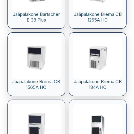
Jääpalakone Bartscher
Jääpalakone Brema CB
B 38 Plus
1265A HC
Jääpalakone Brema CB
Jääpalakone Brema CB
1565A HC
184A HC